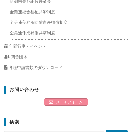
新潟県美容組合共済会
全美連総合福祉共済制度
全美連美容所賠償責任補償制度
全美連休業補償共済制度
年間行事・イベント
関係団体
各種申請書類のダウンロード
お問い合わせ
メールフォーム
検索