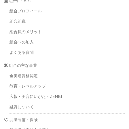
組合について
組合プロフィール
組合組織
組合員のメリット
組合への加入
よくある質問
組合の主な事業
全美連資格認定
教育・レベルアップ
広報・美容にいがた・ZENBI
融資について
共済制度・保険