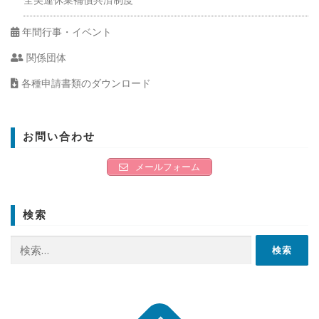
年間行事・イベント
関係団体
各種申請書類のダウンロード
お問い合わせ
メールフォーム
検索
検
索: