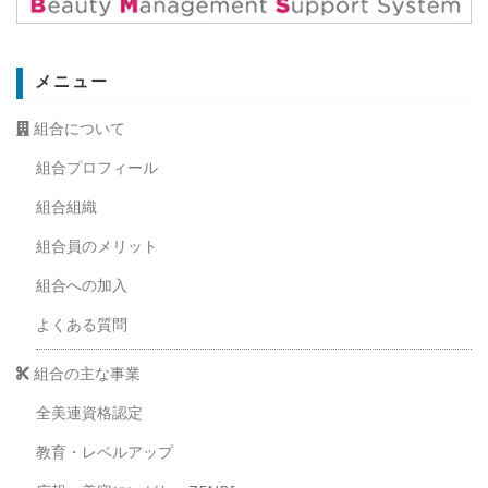
メニュー
組合について
組合プロフィール
組合組織
組合員のメリット
組合への加入
よくある質問
組合の主な事業
全美連資格認定
教育・レベルアップ