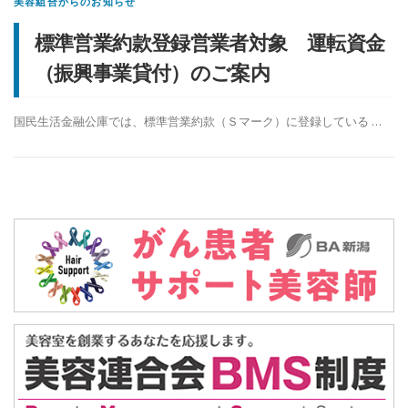
美容組合からのお知らせ
標準営業約款登録営業者対象 運転資金
（振興事業貸付）のご案内
国民生活金融公庫では、標準営業約款（Ｓマーク）に登録している …