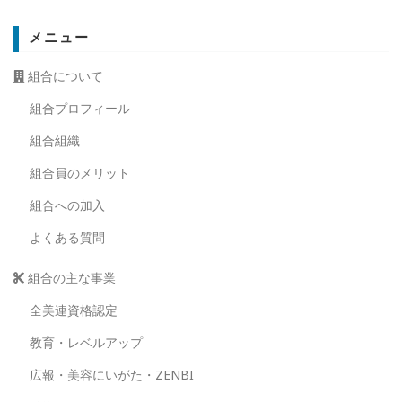
メニュー
組合について
組合プロフィール
組合組織
組合員のメリット
組合への加入
よくある質問
組合の主な事業
全美連資格認定
教育・レベルアップ
広報・美容にいがた・ZENBI