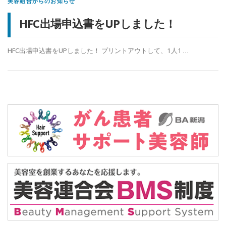
美容組合からのお知らせ
HFC出場申込書をUPしました！
HFC出場申込書をUPしました！ プリントアウトして、1人1 …