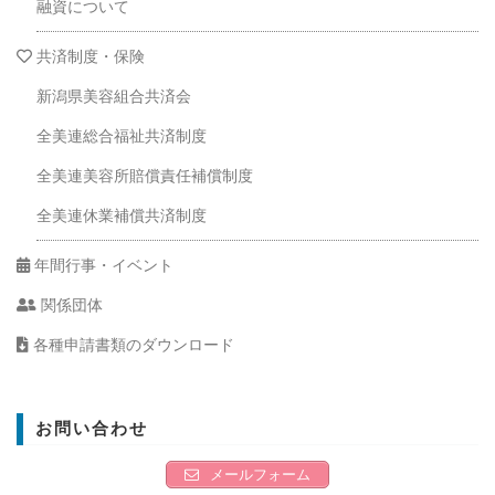
融資について
共済制度・保険
新潟県美容組合共済会
全美連総合福祉共済制度
全美連美容所賠償責任補償制度
全美連休業補償共済制度
年間行事・イベント
関係団体
各種申請書類のダウンロード
お問い合わせ
メールフォーム