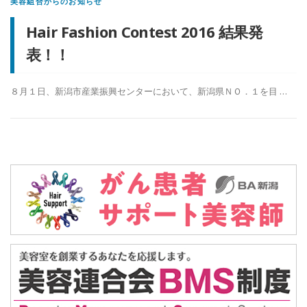
美容組合からのお知らせ
Hair Fashion Contest 2016 結果発
表！！
８月１日、新潟市産業振興センターにおいて、新潟県ＮＯ．１を目 …