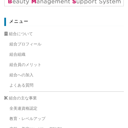
メニュー
組合について
組合プロフィール
組合組織
組合員のメリット
組合への加入
よくある質問
組合の主な事業
全美連資格認定
教育・レベルアップ