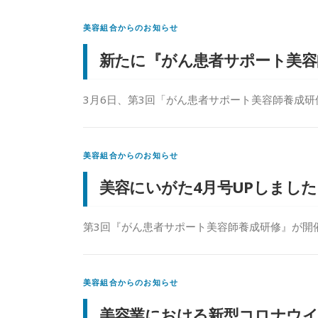
美容組合からのお知らせ
新たに『がん患者サポート美容
3月6日、第3回「がん患者サポート美容師養成研
美容組合からのお知らせ
美容にいがた4月号UPしまし
第3回『がん患者サポート美容師養成研修』が開催
美容組合からのお知らせ
美容業における新型コロナウ