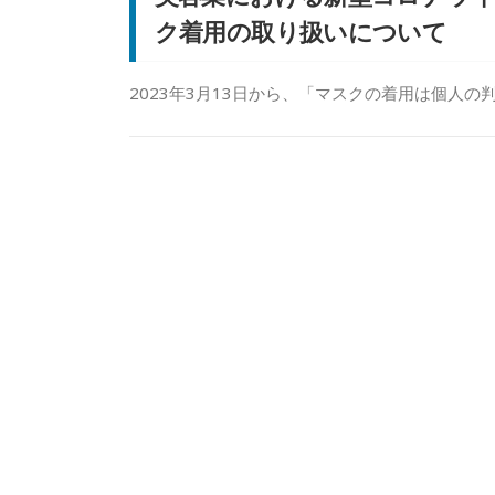
ク着用の取り扱いについて
2023年3月13日から、「マスクの着用は個人の判