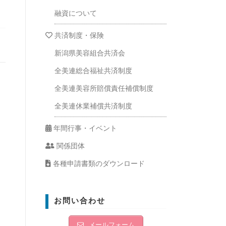
融資について
共済制度・保険
新潟県美容組合共済会
全美連総合福祉共済制度
全美連美容所賠償責任補償制度
全美連休業補償共済制度
年間行事・イベント
関係団体
各種申請書類のダウンロード
お問い合わせ
メールフォーム