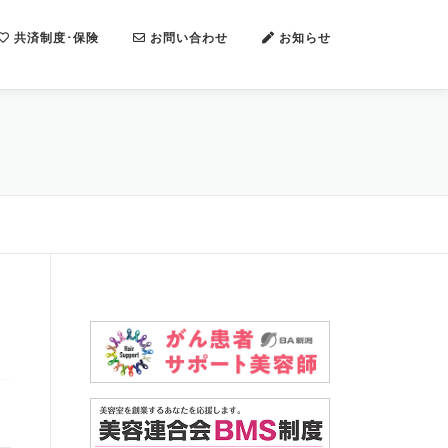
共済制度･保険
お問い合わせ
お知らせ