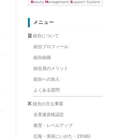
メニュー
組合について
組合プロフィール
組合組織
組合員のメリット
組合への加入
よくある質問
組合の主な事業
全美連資格認定
教育・レベルアップ
広報・美容にいがた・ZENBI