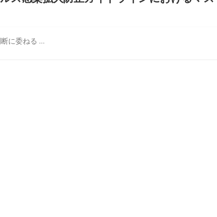
断に委ねる …