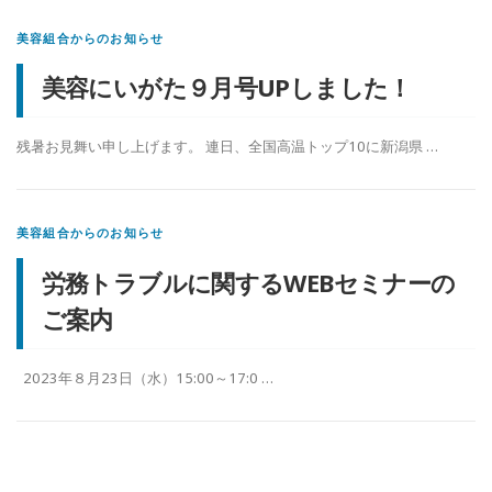
美容組合からのお知らせ
美容にいがた９月号UPしました！
残暑お見舞い申し上げます。 連日、全国高温トップ10に新潟県 …
美容組合からのお知らせ
労務トラブルに関するWEBセミナーの
ご案内
2023年８月23日（水）15:00～17:0 …