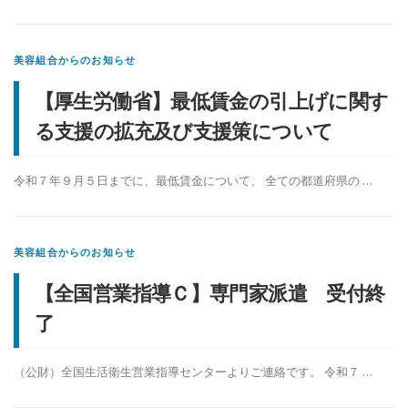
美容組合からのお知らせ
【厚生労働省】最低賃金の引上げに関す
る支援の拡充及び支援策について
令和７年９月５日までに、最低賃金について、 全ての都道府県の …
美容組合からのお知らせ
【全国営業指導Ｃ】専門家派遣 受付終
了
（公財）全国生活衛生営業指導センターよりご連絡です。 令和７ …