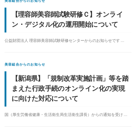
美容組合からのお知らせ
【理容師美容師試験研修Ｃ】オンライ
ン・デジタル化の運用開始について
公益財団法人 理容師美容師試験研修センターからのお知らせです …
美容組合からのお知らせ
【新潟県】「規制改革実施計画」等を踏
まえた行政手続のオンライン化の実現
に向けた対応について
国（厚生労働省健康・生活衛生局生活衛生課長）からの通知を受け …