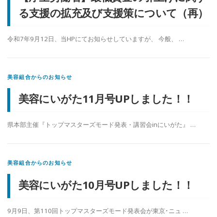
る支援の拡充及び支援策について（再）
令和7年9月12日、当HPにてお知らせしていますが、 今般、 …
美容組合からのお知らせ
美容にいがた11月号UPしました！！
県本部主催『トップマスターズモード発表・講習会inにいがた』 …
美容組合からのお知らせ
美容にいがた10月号UPしました！！
9月9日、第110回トップマスターズモード発表会が東京･ニュ …