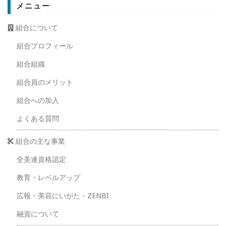
メニュー
組合について
組合プロフィール
組合組織
組合員のメリット
組合への加入
よくある質問
組合の主な事業
全美連資格認定
教育・レベルアップ
広報・美容にいがた・ZENBI
融資について