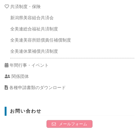
共済制度・保険
新潟県美容組合共済会
全美連総合福祉共済制度
全美連美容所賠償責任補償制度
全美連休業補償共済制度
年間行事・イベント
関係団体
各種申請書類のダウンロード
お問い合わせ
メールフォーム