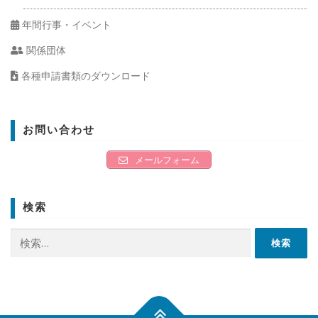
年間行事・イベント
関係団体
各種申請書類のダウンロード
お問い合わせ
メールフォーム
検索
検
索: