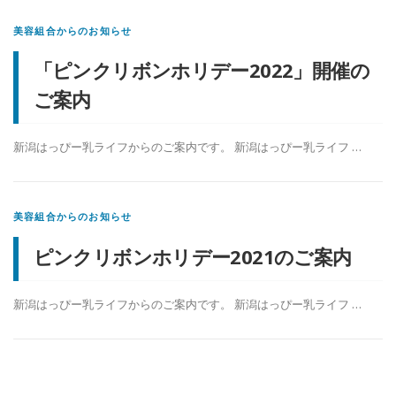
美容組合からのお知らせ
「ピンクリボンホリデー2022」開催の
ご案内
新潟はっぴー乳ライフからのご案内です。 新潟はっぴー乳ライフ …
美容組合からのお知らせ
ピンクリボンホリデー2021のご案内
新潟はっぴー乳ライフからのご案内です。 新潟はっぴー乳ライフ …