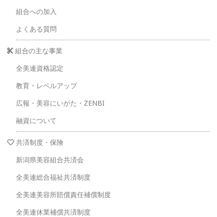
組合への加入
よくある質問
組合の主な事業
全美連資格認定
教育・レベルアップ
広報・美容にいがた・ZENBI
融資について
共済制度・保険
新潟県美容組合共済会
全美連総合福祉共済制度
全美連美容所賠償責任補償制度
全美連休業補償共済制度