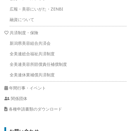
広報・美容にいがた・ZENBI
融資について
共済制度・保険
新潟県美容組合共済会
全美連総合福祉共済制度
全美連美容所賠償責任補償制度
全美連休業補償共済制度
年間行事・イベント
関係団体
各種申請書類のダウンロード
お問い合わせ