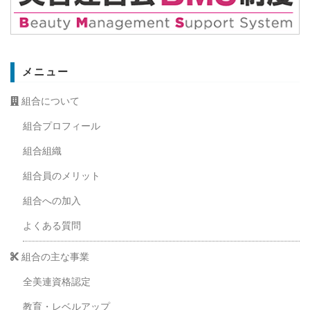
メニュー
組合について
組合プロフィール
組合組織
組合員のメリット
組合への加入
よくある質問
組合の主な事業
全美連資格認定
教育・レベルアップ