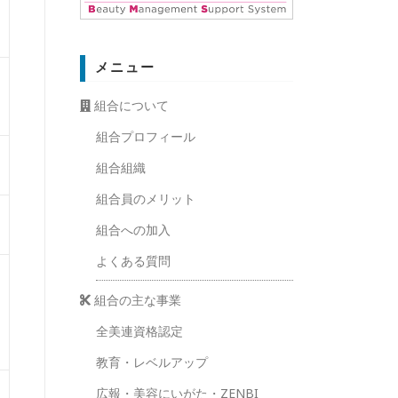
メニュー
組合について
組合プロフィール
組合組織
組合員のメリット
組合への加入
よくある質問
組合の主な事業
全美連資格認定
教育・レベルアップ
広報・美容にいがた・ZENBI