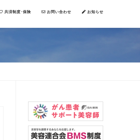
共済制度･保険
お問い合わせ
お知らせ