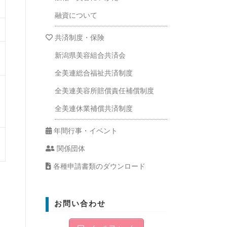
融資について
共済制度・保険
新潟県美容組合共済会
全美連総合福祉共済制度
全美連美容所賠償責任補償制度
全美連休業補償共済制度
年間行事・イベント
関係団体
各種申請書類のダウンロード
お問い合わせ