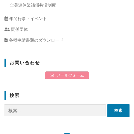
全美連休業補償共済制度
年間行事・イベント
関係団体
各種申請書類のダウンロード
お問い合わせ
メールフォーム
検索
検
索: