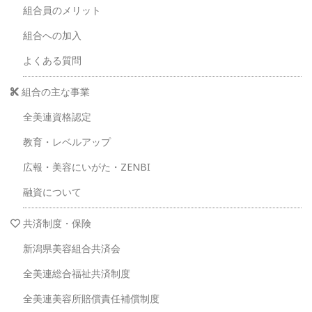
組合員のメリット
組合への加入
よくある質問
組合の主な事業
全美連資格認定
教育・レベルアップ
広報・美容にいがた・ZENBI
融資について
共済制度・保険
新潟県美容組合共済会
全美連総合福祉共済制度
全美連美容所賠償責任補償制度