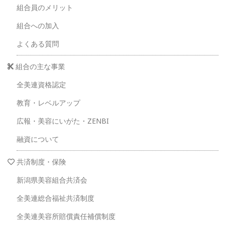
組合員のメリット
組合への加入
よくある質問
組合の主な事業
全美連資格認定
教育・レベルアップ
広報・美容にいがた・ZENBI
融資について
共済制度・保険
新潟県美容組合共済会
全美連総合福祉共済制度
全美連美容所賠償責任補償制度