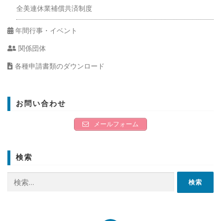
全美連休業補償共済制度
年間行事・イベント
関係団体
各種申請書類のダウンロード
お問い合わせ
メールフォーム
検索
検
索: