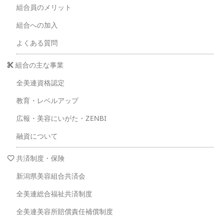
組合員のメリット
組合への加入
よくある質問
組合の主な事業
全美連資格認定
教育・レベルアップ
広報・美容にいがた・ZENBI
融資について
共済制度・保険
新潟県美容組合共済会
全美連総合福祉共済制度
全美連美容所賠償責任補償制度