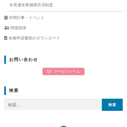
全美連休業補償共済制度
年間行事・イベント
関係団体
各種申請書類のダウンロード
お問い合わせ
メールフォーム
検索
検
索: