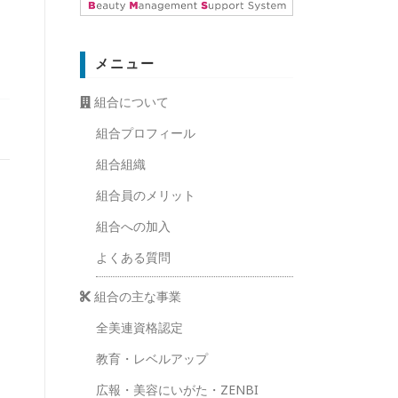
メニュー
組合について
組合プロフィール
組合組織
組合員のメリット
組合への加入
よくある質問
組合の主な事業
全美連資格認定
教育・レベルアップ
広報・美容にいがた・ZENBI