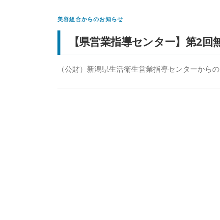
美容組合からのお知らせ
【県営業指導センター】第2回
（公財）新潟県生活衛生営業指導センターからのご