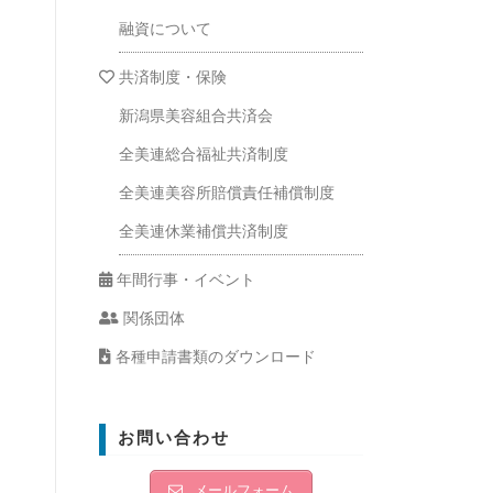
融資について
共済制度・保険
新潟県美容組合共済会
全美連総合福祉共済制度
全美連美容所賠償責任補償制度
全美連休業補償共済制度
年間行事・イベント
関係団体
各種申請書類のダウンロード
お問い合わせ
メールフォーム