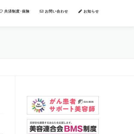
共済制度･保険
お問い合わせ
お知らせ