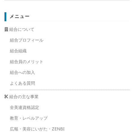
メニュー
組合について
組合プロフィール
組合組織
組合員のメリット
組合への加入
よくある質問
組合の主な事業
全美連資格認定
教育・レベルアップ
広報・美容にいがた・ZENBI