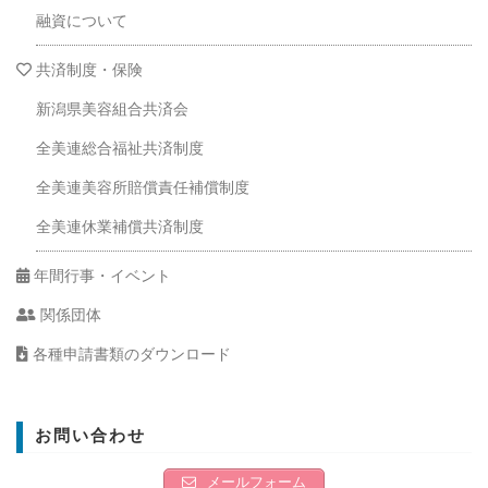
融資について
共済制度・保険
新潟県美容組合共済会
全美連総合福祉共済制度
全美連美容所賠償責任補償制度
全美連休業補償共済制度
年間行事・イベント
関係団体
各種申請書類のダウンロード
お問い合わせ
メールフォーム