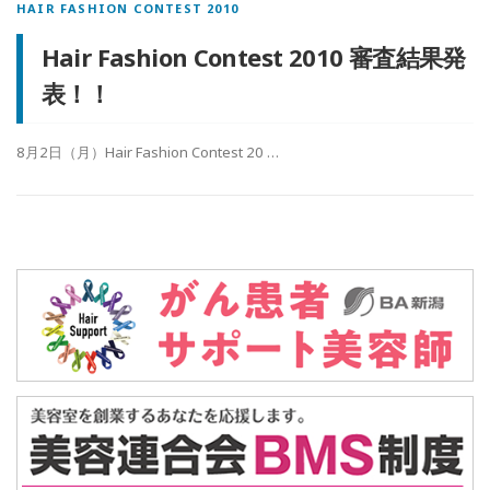
HAIR FASHION CONTEST 2010
Hair Fashion Contest 2010 審査結果発
表！！
8月2日（月）Hair Fashion Contest 20 …