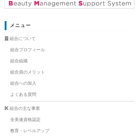
メニュー
組合について
組合プロフィール
組合組織
組合員のメリット
組合への加入
よくある質問
組合の主な事業
全美連資格認定
教育・レベルアップ