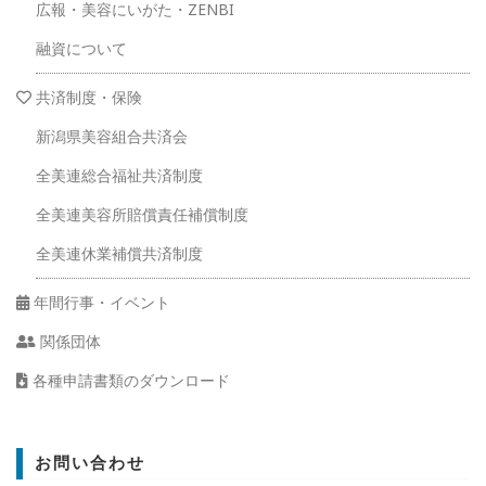
広報・美容にいがた・ZENBI
融資について
共済制度・保険
新潟県美容組合共済会
全美連総合福祉共済制度
全美連美容所賠償責任補償制度
全美連休業補償共済制度
年間行事・イベント
関係団体
各種申請書類のダウンロード
お問い合わせ