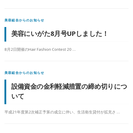
美容組合からのお知らせ
美容にいがた8月号UPしました！
8月2日開催のHair Fashion Contest 20 …
美容組合からのお知らせ
設備資金の金利軽減措置の締め切りにつ
いて
平成21年度第2次補正予算の成立に伴い、生活衛生貸付が拡充さ …