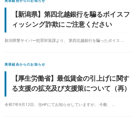
美容組合からのお知らせ
【新潟県】第四北越銀行を騙るボイスフ
ィッシング詐欺にご注意ください
新潟県警サイバー犯罪対策課より、 第四北越銀行を騙ったボイス …
美容組合からのお知らせ
【厚生労働省】最低賃金の引上げに関す
る支援の拡充及び支援策について（再）
令和7年9月12日、当HPにてお知らせしていますが、 今般、 …