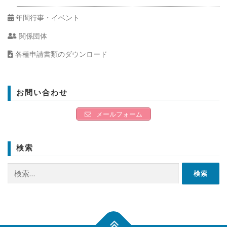
年間行事・イベント
関係団体
各種申請書類のダウンロード
お問い合わせ
メールフォーム
検索
検
索: