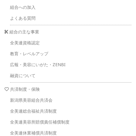
組合への加入
よくある質問
組合の主な事業
全美連資格認定
教育・レベルアップ
広報・美容にいがた・ZENBI
融資について
共済制度・保険
新潟県美容組合共済会
全美連総合福祉共済制度
全美連美容所賠償責任補償制度
全美連休業補償共済制度