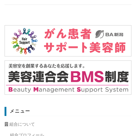
メニュー
組合について
組合プロフィール