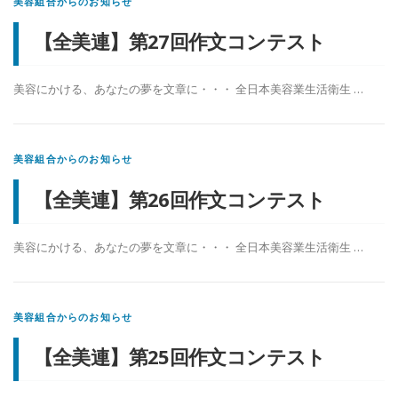
美容組合からのお知らせ
【全美連】第27回作文コンテスト
美容にかける、あなたの夢を文章に・・・ 全日本美容業生活衛生 …
美容組合からのお知らせ
【全美連】第26回作文コンテスト
美容にかける、あなたの夢を文章に・・・ 全日本美容業生活衛生 …
美容組合からのお知らせ
【全美連】第25回作文コンテスト