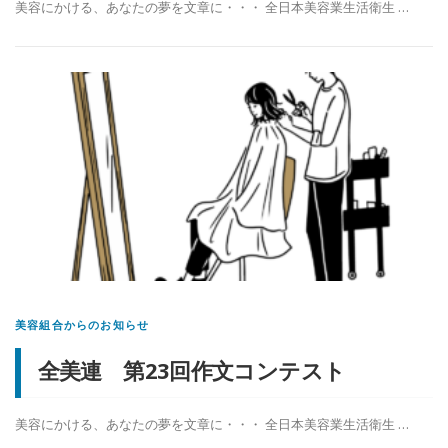
美容にかける、あなたの夢を文章に・・・ 全日本美容業生活衛生 …
美容組合からのお知らせ
全美連 第23回作文コンテスト
美容にかける、あなたの夢を文章に・・・ 全日本美容業生活衛生 …