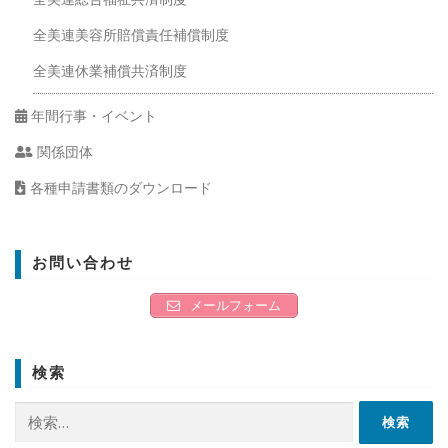
全美連美容所賠償責任補償制度
全美連休業補償共済制度
年間行事・イベント
関係団体
各種申請書類のダウンロード
お問い合わせ
メールフォーム
検索
検
索: