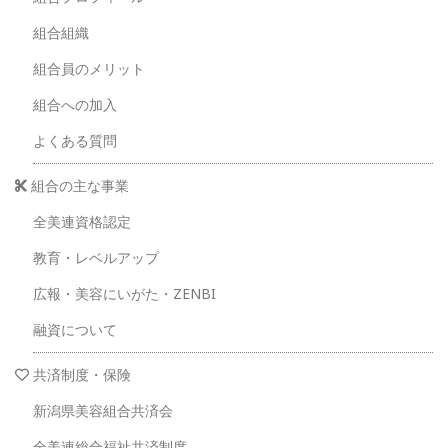
組合組織
組合員のメリット
組合への加入
よくある質問
組合の主な事業
全美連資格認定
教育・レベルアップ
広報・美容にいがた・ZENBI
融資について
共済制度・保険
新潟県美容組合共済会
全美連総合福祉共済制度