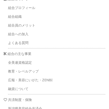
組合プロフィール
組合組織
組合員のメリット
組合への加入
よくある質問
組合の主な事業
全美連資格認定
教育・レベルアップ
広報・美容にいがた・ZENBI
融資について
共済制度・保険
新潟県美容組合共済会