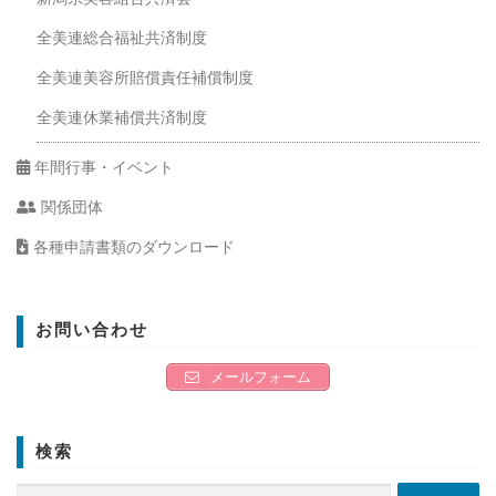
全美連総合福祉共済制度
全美連美容所賠償責任補償制度
全美連休業補償共済制度
年間行事・イベント
関係団体
各種申請書類のダウンロード
お問い合わせ
メールフォーム
検索