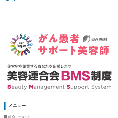
メニュー
組合について