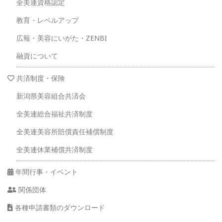
全美連資格認定
教育・レベルアップ
広報・美容にいがた・ZENBI
融資について
共済制度・保険
新潟県美容組合共済会
全美連総合福祉共済制度
全美連美容所賠償責任補償制度
全美連休業補償共済制度
年間行事・イベント
関係団体
各種申請書類のダウンロード