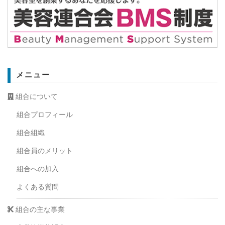
メニュー
組合について
組合プロフィール
組合組織
組合員のメリット
組合への加入
よくある質問
組合の主な事業