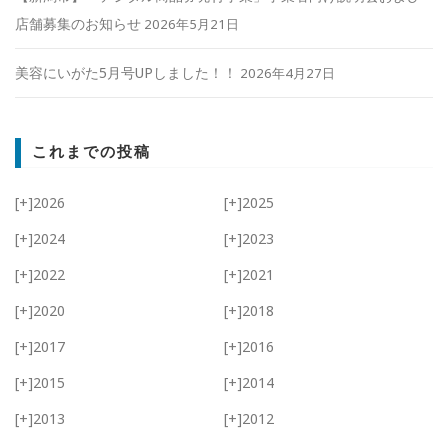
店舗募集のお知らせ
2026年5月21日
美容にいがた5月号UPしました！！
2026年4月27日
これまでの投稿
[+]
2026
[+]
2025
[+]
2024
[+]
2023
[+]
2022
[+]
2021
[+]
2020
[+]
2018
[+]
2017
[+]
2016
[+]
2015
[+]
2014
[+]
2013
[+]
2012