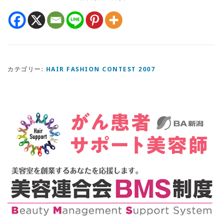
カテゴリー:
HAIR FASHION CONTEST 2007