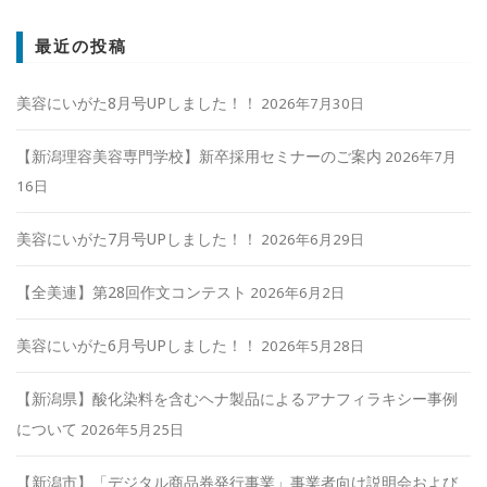
最近の投稿
美容にいがた8月号UPしました！！
2026年7月30日
【新潟理容美容専門学校】新卒採用セミナーのご案内
2026年7月
16日
美容にいがた7月号UPしました！！
2026年6月29日
【全美連】第28回作文コンテスト
2026年6月2日
美容にいがた6月号UPしました！！
2026年5月28日
【新潟県】酸化染料を含むヘナ製品によるアナフィラキシー事例
について
2026年5月25日
【新潟市】「デジタル商品券発行事業」事業者向け説明会および