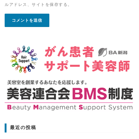
ルアドレス、サイトを保存する。
最近の投稿