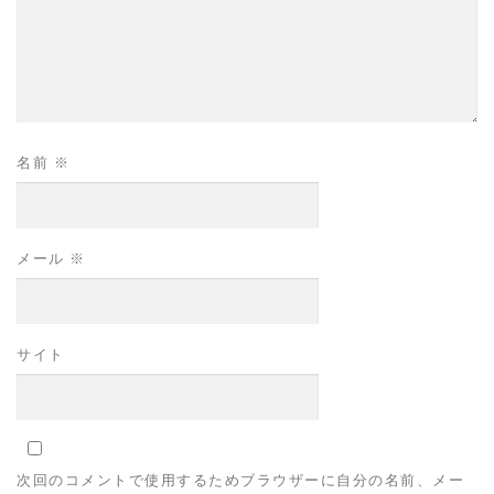
名前
※
メール
※
サイト
次回のコメントで使用するためブラウザーに自分の名前、メー