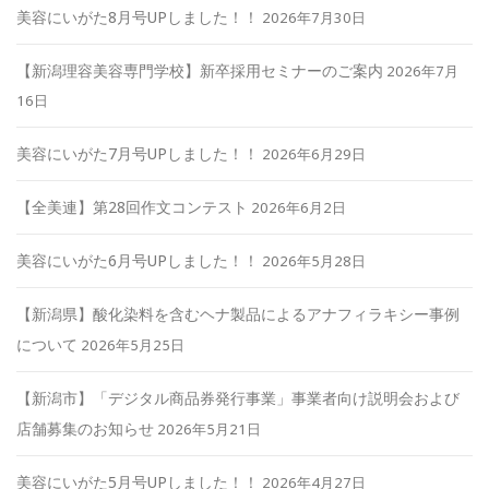
美容にいがた8月号UPしました！！
2026年7月30日
【新潟理容美容専門学校】新卒採用セミナーのご案内
2026年7月
16日
美容にいがた7月号UPしました！！
2026年6月29日
【全美連】第28回作文コンテスト
2026年6月2日
美容にいがた6月号UPしました！！
2026年5月28日
【新潟県】酸化染料を含むヘナ製品によるアナフィラキシー事例
について
2026年5月25日
【新潟市】「デジタル商品券発行事業」事業者向け説明会および
店舗募集のお知らせ
2026年5月21日
美容にいがた5月号UPしました！！
2026年4月27日