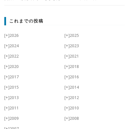
これまでの投稿
[+]
2026
[+]
2025
[+]
2024
[+]
2023
[+]
2022
[+]
2021
[+]
2020
[+]
2018
[+]
2017
[+]
2016
[+]
2015
[+]
2014
[+]
2013
[+]
2012
[+]
2011
[+]
2010
[+]
2009
[+]
2008
[+]
2007