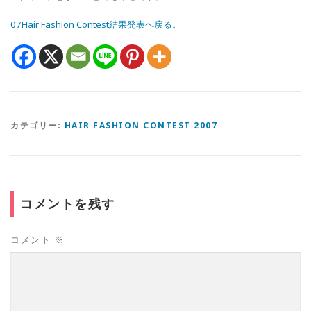
07Hair Fashion Contest結果発表へ戻る。
カテゴリー:
HAIR FASHION CONTEST 2007
コメントを残す
コメント
※