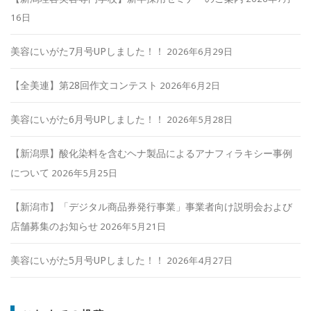
16日
美容にいがた7月号UPしました！！
2026年6月29日
【全美連】第28回作文コンテスト
2026年6月2日
美容にいがた6月号UPしました！！
2026年5月28日
【新潟県】酸化染料を含むヘナ製品によるアナフィラキシー事例
について
2026年5月25日
【新潟市】「デジタル商品券発行事業」事業者向け説明会および
店舗募集のお知らせ
2026年5月21日
美容にいがた5月号UPしました！！
2026年4月27日