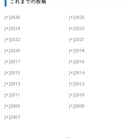
これまでの投稿
[+]
2026
[+]
2025
[+]
2024
[+]
2023
[+]
2022
[+]
2021
[+]
2020
[+]
2018
[+]
2017
[+]
2016
[+]
2015
[+]
2014
[+]
2013
[+]
2012
[+]
2011
[+]
2010
[+]
2009
[+]
2008
[+]
2007