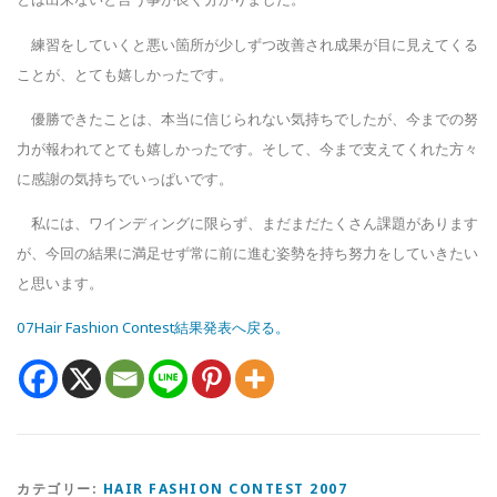
練習をしていくと悪い箇所が少しずつ改善され成果が目に見えてくる
ことが、とても嬉しかったです。
優勝できたことは、本当に信じられない気持ちでしたが、今までの努
力が報われてとても嬉しかったです。そして、今まで支えてくれた方々
に感謝の気持ちでいっぱいです。
私には、ワインディングに限らず、まだまだたくさん課題があります
が、今回の結果に満足せず常に前に進む姿勢を持ち努力をしていきたい
と思います。
07Hair Fashion Contest結果発表へ戻る。
カテゴリー:
HAIR FASHION CONTEST 2007