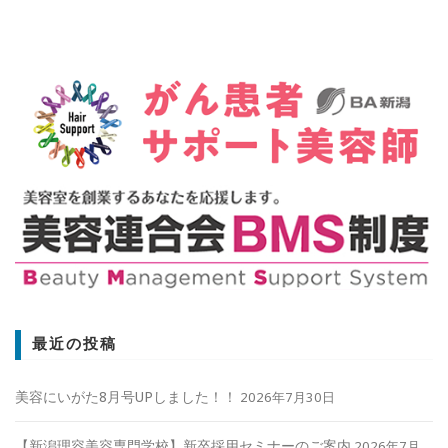
最近の投稿
美容にいがた8月号UPしました！！
2026年7月30日
【新潟理容美容専門学校】新卒採用セミナーのご案内
2026年7月