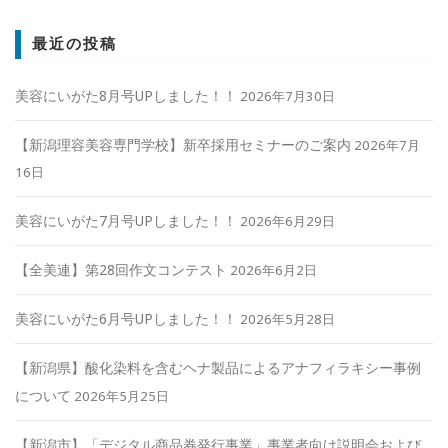
最近の投稿
美容にいがた8月号UPしました！！
2026年7月30日
【新潟理容美容専門学校】新卒採用セミナーのご案内
2026年7月
16日
美容にいがた7月号UPしました！！
2026年6月29日
【全美連】第28回作文コンテスト
2026年6月2日
美容にいがた6月号UPしました！！
2026年5月28日
【新潟県】酸化染料を含むヘナ製品によるアナフィラキシー事例
について
2026年5月25日
【新潟市】「デジタル商品券発行事業」事業者向け説明会および