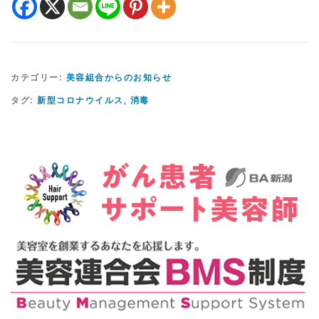
カテゴリー:
美容組合からのお知らせ
タグ:
新型コロナウイルス
,
消毒