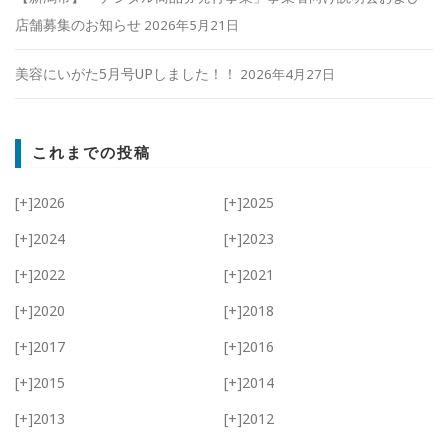
店舗募集のお知らせ
2026年5月21日
美容にいがた5月号UPしました！！
2026年4月27日
これまでの投稿
[+]
2026
[+]
2025
[+]
2024
[+]
2023
[+]
2022
[+]
2021
[+]
2020
[+]
2018
[+]
2017
[+]
2016
[+]
2015
[+]
2014
[+]
2013
[+]
2012