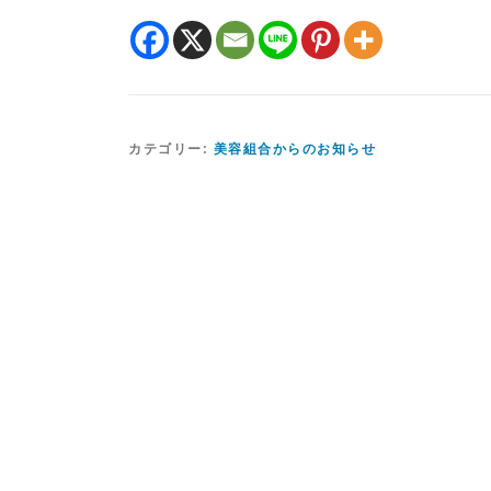
カテゴリー:
美容組合からのお知らせ