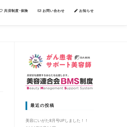
共済制度･保険
お問い合わせ
お知らせ
最近の投稿
美容にいがた8月号UPしました！！