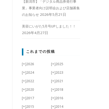
【新潟市】「デジタル商品券発行事
業」事業者向け説明会および店舗募集
2026年5月21日
のお知らせ
美容にいがた5月号UPしました！！
2026年4月27日
これまでの投稿
[+]
2026
[+]
2025
[+]
2024
[+]
2023
[+]
2022
[+]
2021
[+]
2020
[+]
2018
[+]
2017
[+]
2016
[+]
2015
[+]
2014