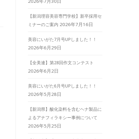
2026年7月30日
【新潟理容美容専門学校】新卒採用セ
2026年7月16日
ミナーのご案内
美容にいがた7月号UPしました！！
2026年6月29日
【全美連】第28回作文コンテスト
2026年6月2日
美容にいがた6月号UPしました！！
2026年5月28日
【新潟県】酸化染料を含むヘナ製品に
よるアナフィラキシー事例について
2026年5月25日