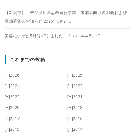
【新潟市】「デジタル商品券発行事業」事業者向け説明会および
店舗募集のお知らせ
2026年5月21日
美容にいがた5月号UPしました！！
2026年4月27日
これまでの投稿
[+]
2026
[+]
2025
[+]
2024
[+]
2023
[+]
2022
[+]
2021
[+]
2020
[+]
2018
[+]
2017
[+]
2016
[+]
2015
[+]
2014