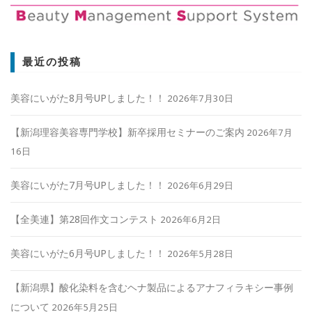
最近の投稿
美容にいがた8月号UPしました！！
2026年7月30日
【新潟理容美容専門学校】新卒採用セミナーのご案内
2026年7月
16日
美容にいがた7月号UPしました！！
2026年6月29日
【全美連】第28回作文コンテスト
2026年6月2日
美容にいがた6月号UPしました！！
2026年5月28日
【新潟県】酸化染料を含むヘナ製品によるアナフィラキシー事例
について
2026年5月25日