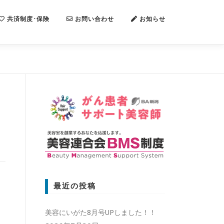
共済制度･保険
お問い合わせ
お知らせ
最近の投稿
美容にいがた8月号UPしました！！