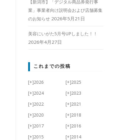
【新潟市】「デジタル商品券発行事
業」事業者向け説明会および店舗募集
2026年5月21日
のお知らせ
美容にいがた5月号UPしました！！
2026年4月27日
これまでの投稿
[+]
2026
[+]
2025
[+]
2024
[+]
2023
[+]
2022
[+]
2021
[+]
2020
[+]
2018
[+]
2017
[+]
2016
[+]
2015
[+]
2014