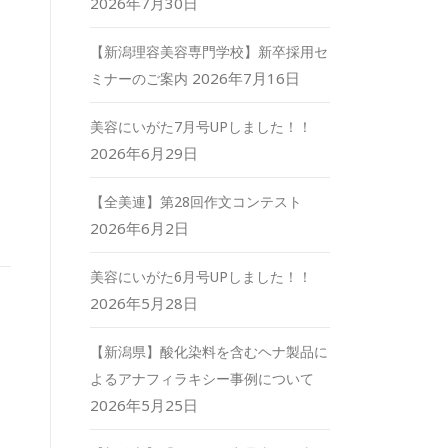
2026年7月30日
【新潟理容美容専門学校】新卒採用セ
2026年7月16日
ミナーのご案内
美容にいがた7月号UPしました！！
2026年6月29日
【全美連】第28回作文コンテスト
2026年6月2日
美容にいがた6月号UPしました！！
2026年5月28日
【新潟県】酸化染料を含むヘナ製品に
よるアナフィラキシー事例について
2026年5月25日