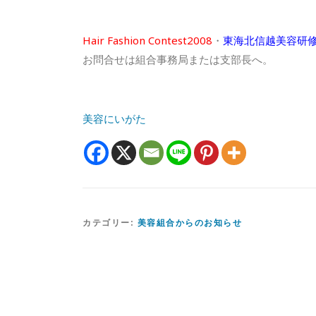
Hair Fashion Contest2008
・
東海北信越美容研
お問合せは組合事務局または支部長へ。
美容にいがた
カテゴリー:
美容組合からのお知らせ