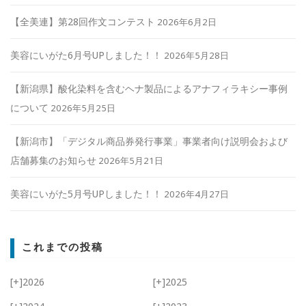
【全美連】第28回作文コンテスト
2026年6月2日
美容にいがた6月号UPしました！！
2026年5月28日
【新潟県】酸化染料を含むヘナ製品によるアナフィラキシー事例
について
2026年5月25日
【新潟市】「デジタル商品券発行事業」事業者向け説明会および
店舗募集のお知らせ
2026年5月21日
美容にいがた5月号UPしました！！
2026年4月27日
これまでの投稿
[+]
2026
[+]
2025