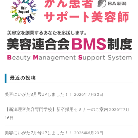
最近の投稿
美容にいがた8月号UPしました！！
2026年7月30日
【新潟理容美容専門学校】新卒採用セミナーのご案内
2026年7月
16日
美容にいがた7月号UPしました！！
2026年6月29日