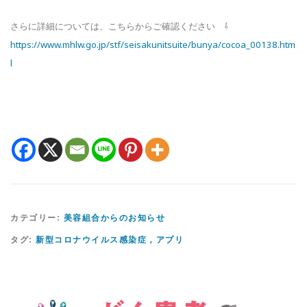
さらに詳細については、こちらからご確認ください ⇩
https://www.mhlw.go.jp/stf/seisakunitsuite/bunya/cocoa_00138.htm
l
カテゴリー:
美容組合からのお知らせ
タグ:
新型コロナウイルス感染症，アプリ