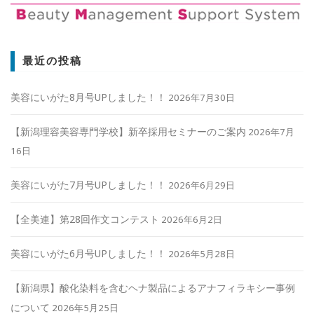
最近の投稿
美容にいがた8月号UPしました！！
2026年7月30日
【新潟理容美容専門学校】新卒採用セミナーのご案内
2026年7月
16日
美容にいがた7月号UPしました！！
2026年6月29日
【全美連】第28回作文コンテスト
2026年6月2日
美容にいがた6月号UPしました！！
2026年5月28日
【新潟県】酸化染料を含むヘナ製品によるアナフィラキシー事例
について
2026年5月25日