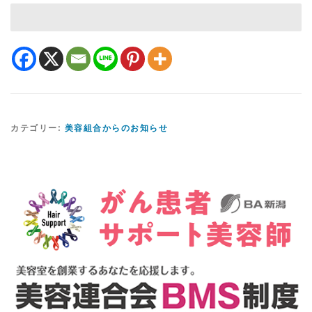
カテゴリー:
美容組合からのお知らせ