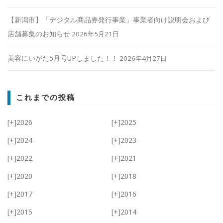
【新潟市】「デジタル商品券発行事業」事業者向け説明会および
店舗募集のお知らせ
2026年5月21日
美容にいがた5月号UPしました！！
2026年4月27日
これまでの投稿
[+]
2026
[+]
2025
[+]
2024
[+]
2023
[+]
2022
[+]
2021
[+]
2020
[+]
2018
[+]
2017
[+]
2016
[+]
2015
[+]
2014