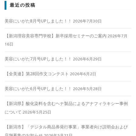
最近の投稿
美容にいがた8月号UPしました！！
2026年7月30日
【新潟理容美容専門学校】新卒採用セミナーのご案内
2026年7月
16日
美容にいがた7月号UPしました！！
2026年6月29日
【全美連】第28回作文コンテスト
2026年6月2日
美容にいがた6月号UPしました！！
2026年5月28日
【新潟県】酸化染料を含むヘナ製品によるアナフィラキシー事例
について
2026年5月25日
【新潟市】「デジタル商品券発行事業」事業者向け説明会および
店舗募集のお知らせ
2026年5月21日