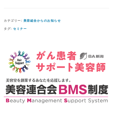
カテゴリー:
美容組合からのお知らせ
タグ:
セミナー