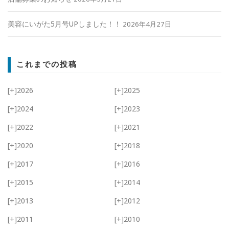
美容にいがた5月号UPしました！！
2026年4月27日
これまでの投稿
[+]
2026
[+]
2025
[+]
2024
[+]
2023
[+]
2022
[+]
2021
[+]
2020
[+]
2018
[+]
2017
[+]
2016
[+]
2015
[+]
2014
[+]
2013
[+]
2012
[+]
2011
[+]
2010