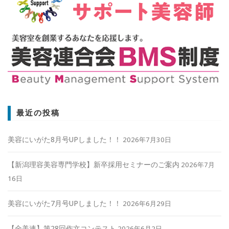
最近の投稿
美容にいがた8月号UPしました！！
2026年7月30日
【新潟理容美容専門学校】新卒採用セミナーのご案内
2026年7月
16日
美容にいがた7月号UPしました！！
2026年6月29日
【全美連】第28回作文コンテスト
2026年6月2日