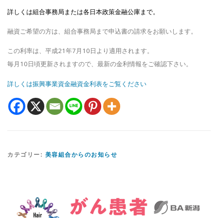
詳しくは組合事務局または各日本政策金融公庫まで。
融資ご希望の方は、組合事務局まで申込書の請求をお願いします。
この利率は、平成21年7月10日より適用されます。
毎月10日頃更新されますので、最新の金利情報をご確認下さい。
詳しくは振興事業資金融資金利表をご覧ください
カテゴリー:
美容組合からのお知らせ