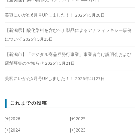
美容にいがた6月号UPしました！！
2026年5月28日
【新潟県】酸化染料を含むヘナ製品によるアナフィラキシー事例
について
2026年5月25日
【新潟市】「デジタル商品券発行事業」事業者向け説明会および
店舗募集のお知らせ
2026年5月21日
美容にいがた5月号UPしました！！
2026年4月27日
これまでの投稿
[+]
2026
[+]
2025
[+]
2024
[+]
2023