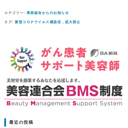
カテゴリー:
美容組合からのお知らせ
タグ:
新型コロナウイルス感染症，拡大防止
最近の投稿