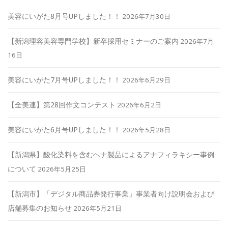
美容にいがた8月号UPしました！！
2026年7月30日
【新潟理容美容専門学校】新卒採用セミナーのご案内
2026年7月
16日
美容にいがた7月号UPしました！！
2026年6月29日
【全美連】第28回作文コンテスト
2026年6月2日
美容にいがた6月号UPしました！！
2026年5月28日
【新潟県】酸化染料を含むヘナ製品によるアナフィラキシー事例
について
2026年5月25日
【新潟市】「デジタル商品券発行事業」事業者向け説明会および
店舗募集のお知らせ
2026年5月21日