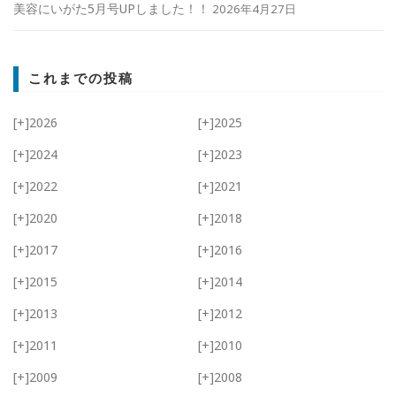
美容にいがた5月号UPしました！！
2026年4月27日
これまでの投稿
[+]
2026
[+]
2025
[+]
2024
[+]
2023
[+]
2022
[+]
2021
[+]
2020
[+]
2018
[+]
2017
[+]
2016
[+]
2015
[+]
2014
[+]
2013
[+]
2012
[+]
2011
[+]
2010
[+]
2009
[+]
2008