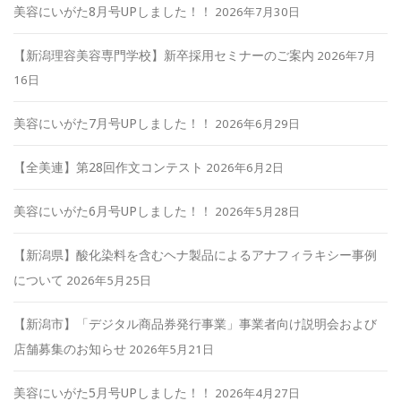
美容にいがた8月号UPしました！！
2026年7月30日
【新潟理容美容専門学校】新卒採用セミナーのご案内
2026年7月
16日
美容にいがた7月号UPしました！！
2026年6月29日
【全美連】第28回作文コンテスト
2026年6月2日
美容にいがた6月号UPしました！！
2026年5月28日
【新潟県】酸化染料を含むヘナ製品によるアナフィラキシー事例
について
2026年5月25日
【新潟市】「デジタル商品券発行事業」事業者向け説明会および
店舗募集のお知らせ
2026年5月21日
美容にいがた5月号UPしました！！
2026年4月27日