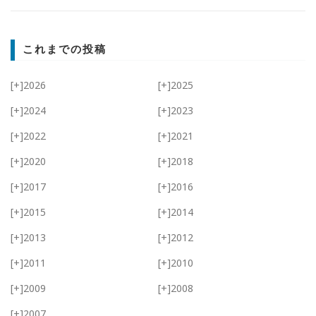
これまでの投稿
[+]
2026
[+]
2025
[+]
2024
[+]
2023
[+]
2022
[+]
2021
[+]
2020
[+]
2018
[+]
2017
[+]
2016
[+]
2015
[+]
2014
[+]
2013
[+]
2012
[+]
2011
[+]
2010
[+]
2009
[+]
2008
[+]
2007