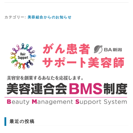
カテゴリー:
美容組合からのお知らせ
最近の投稿