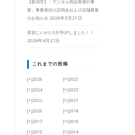
【新潟市】「デジタル商品券発行事
業」事業者向け説明会および店舗募集
2026年5月21日
のお知らせ
美容にいがた5月号UPしました！！
2026年4月27日
これまでの投稿
[+]
2026
[+]
2025
[+]
2024
[+]
2023
[+]
2022
[+]
2021
[+]
2020
[+]
2018
[+]
2017
[+]
2016
[+]
2015
[+]
2014