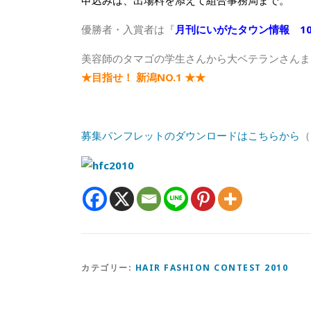
申込みは、出場料を添えて組合事務局まで。
優勝者・入賞者は『
月刊にいがたタウン情報 1
美容師のタマゴの学生さんから大ベテランさんま
★目指せ！ 新潟NO.1 ★★
募集パンフレットのダウンロードはこちらから
（
カテゴリー:
HAIR FASHION CONTEST 2010