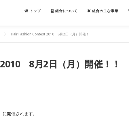
トップ
組合について
組合の主な事業
Hair Fashion Contest 2010 8月2日（月）開催！！
test 2010 8月2日（月）開催！！
）
に開催されます。