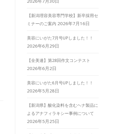
2026年7月30日
【新潟理容美容専門学校】新卒採用セ
2026年7月16日
ミナーのご案内
美容にいがた7月号UPしました！！
2026年6月29日
【全美連】第28回作文コンテスト
2026年6月2日
美容にいがた6月号UPしました！！
2026年5月28日
【新潟県】酸化染料を含むヘナ製品に
よるアナフィラキシー事例について
2026年5月25日