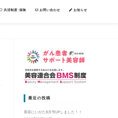
共済制度･保険
お問い合わせ
お知らせ
最近の投稿
美容にいがた8月号UPしました！！