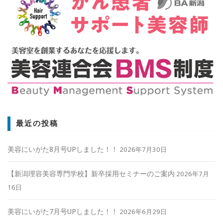
最近の投稿
美容にいがた8月号UPしました！！
2026年7月30日
【新潟理容美容専門学校】新卒採用セミナーのご案内
2026年7月
16日
美容にいがた7月号UPしました！！
2026年6月29日