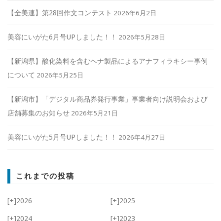
【全美連】第28回作文コンテスト
2026年6月2日
美容にいがた6月号UPしました！！
2026年5月28日
【新潟県】酸化染料を含むヘナ製品によるアナフィラキシー事例
について
2026年5月25日
【新潟市】「デジタル商品券発行事業」事業者向け説明会および
店舗募集のお知らせ
2026年5月21日
美容にいがた5月号UPしました！！
2026年4月27日
これまでの投稿
[+]
2026
[+]
2025
[+]
2024
[+]
2023