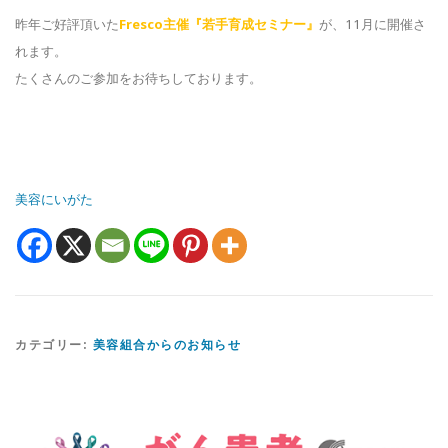
昨年ご好評頂いた
Fresco主催『若手育成セミナー』
が、11月に開催さ
れます。
たくさんのご参加をお待ちしております。
美容にいがた
カテゴリー:
美容組合からのお知らせ