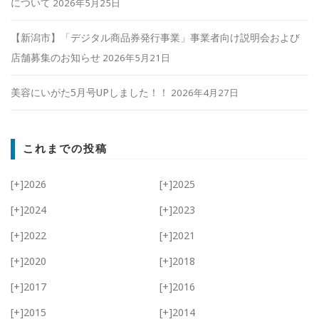
について
2026年5月25日
【新潟市】「デジタル商品券発行事業」事業者向け説明会および
店舗募集のお知らせ
2026年5月21日
美容にいがた5月号UPしました！！
2026年4月27日
これまでの投稿
[+]
2026
[+]
2025
[+]
2024
[+]
2023
[+]
2022
[+]
2021
[+]
2020
[+]
2018
[+]
2017
[+]
2016
[+]
2015
[+]
2014