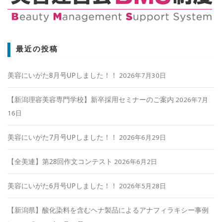
最近の投稿
美容にいがた8月号UPしました！！
2026年7月30日
【新潟理容美容専門学校】新卒採用セミナーのご案内
2026年7月
16日
美容にいがた7月号UPしました！！
2026年6月29日
【全美連】第28回作文コンテスト
2026年6月2日
美容にいがた6月号UPしました！！
2026年5月28日
【新潟県】酸化染料を含むヘナ製品によるアナフィラキシー事例