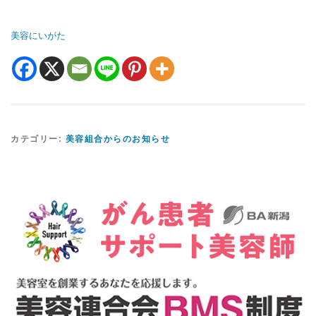
美容にいがた
カテゴリー:
美容組合からのお知らせ