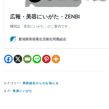
カテゴリー:
美容組合からのお知らせ
タグ:
美容にいがた