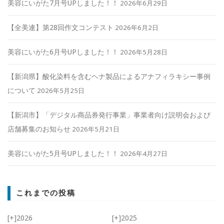
美容にいがた7月号UPしました！！
2026年6月29日
【全美連】第28回作文コンテスト
2026年6月2日
美容にいがた6月号UPしました！！
2026年5月28日
【新潟県】酸化染料を含むヘナ製品によるアナフィラキシー事例
について
2026年5月25日
【新潟市】「デジタル商品券発行事業」事業者向け説明会および
店舗募集のお知らせ
2026年5月21日
美容にいがた5月号UPしました！！
2026年4月27日
これまでの投稿
[+]
2026
[+]
2025