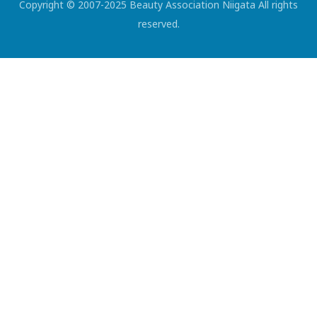
Copyright © 2007-2025 Beauty Association Niigata All rights
reserved.