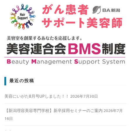
最近の投稿
美容にいがた8月号UPしました！！
2026年7月30日
【新潟理容美容専門学校】新卒採用セミナーのご案内
2026年7月
16日