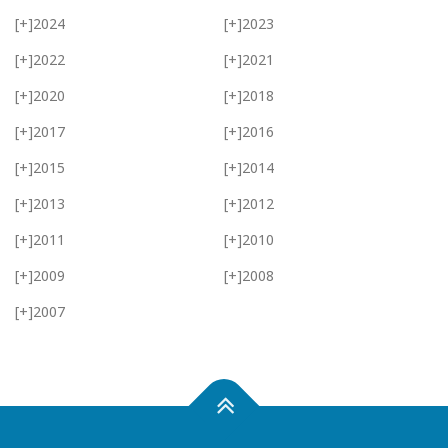
[+]
2024
[+]
2023
[+]
2022
[+]
2021
[+]
2020
[+]
2018
[+]
2017
[+]
2016
[+]
2015
[+]
2014
[+]
2013
[+]
2012
[+]
2011
[+]
2010
[+]
2009
[+]
2008
[+]
2007