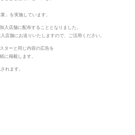
事業」を実施しています。
加入店舗に配布することとなりました。
加入店舗にお送りいたしますので、ご活用ください。
スターと同じ内容の広告を
紙に掲載します。
載されます。