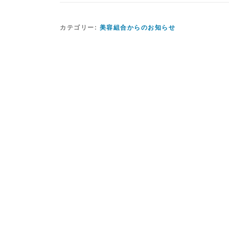
カテゴリー:
美容組合からのお知らせ