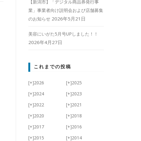
【新潟市】「デジタル商品券発行事
業」事業者向け説明会および店舗募集
2026年5月21日
のお知らせ
美容にいがた5月号UPしました！！
2026年4月27日
これまでの投稿
[+]
2026
[+]
2025
[+]
2024
[+]
2023
[+]
2022
[+]
2021
[+]
2020
[+]
2018
[+]
2017
[+]
2016
[+]
2015
[+]
2014