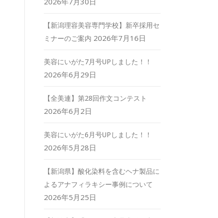
2026年7月30日
【新潟理容美容専門学校】新卒採用セ
2026年7月16日
ミナーのご案内
美容にいがた7月号UPしました！！
2026年6月29日
【全美連】第28回作文コンテスト
2026年6月2日
美容にいがた6月号UPしました！！
2026年5月28日
【新潟県】酸化染料を含むヘナ製品に
よるアナフィラキシー事例について
2026年5月25日