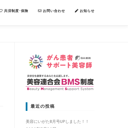
共済制度･保険
お問い合わせ
お知らせ
最近の投稿
美容にいがた8月号UPしました！！