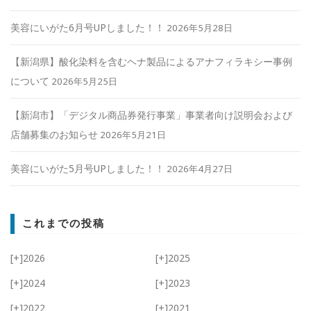
美容にいがた6月号UPしました！！
2026年5月28日
【新潟県】酸化染料を含むヘナ製品によるアナフィラキシー事例
について
2026年5月25日
【新潟市】「デジタル商品券発行事業」事業者向け説明会および
店舗募集のお知らせ
2026年5月21日
美容にいがた5月号UPしました！！
2026年4月27日
これまでの投稿
[+]
2026
[+]
2025
[+]
2024
[+]
2023
[+]
2022
[+]
2021