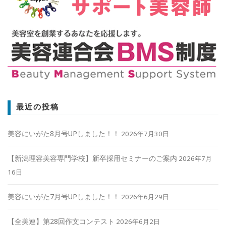
最近の投稿
美容にいがた8月号UPしました！！
2026年7月30日
【新潟理容美容専門学校】新卒採用セミナーのご案内
2026年7月
16日
美容にいがた7月号UPしました！！
2026年6月29日
【全美連】第28回作文コンテスト
2026年6月2日